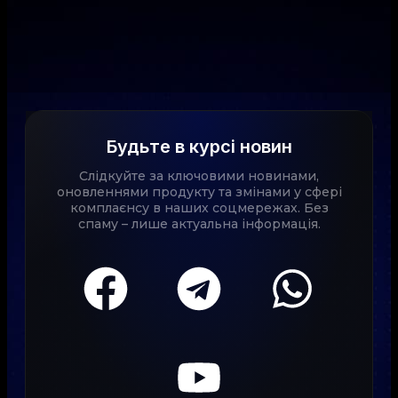
Будьте в курсі новин
Слідкуйте за ключовими новинами,
оновленнями продукту та змінами у сфері
комплаєнсу в наших соцмережах. Без
спаму – лише актуальна інформація.