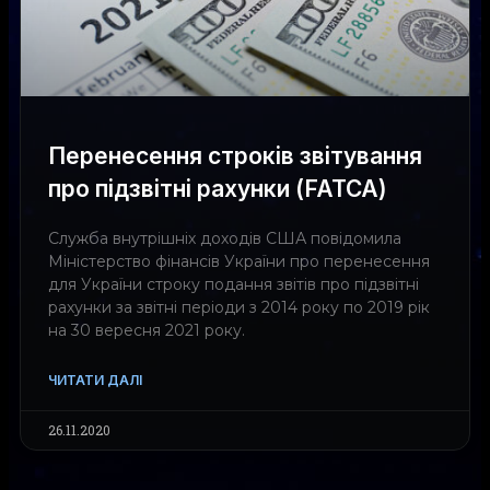
Перенесення строків звітування
про підзвітні рахунки (FATCA)
Служба внутрішніх доходів США повідомила
Міністерство фінансів України про перенесення
для України строку подання звітів про підзвітні
рахунки за звітні періоди з 2014 року по 2019 рік
на 30 вересня 2021 року.
ЧИТАТИ ДАЛІ
26.11.2020