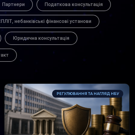
Партнери
Податкова консультація
ПЛІТ, небанківські фінансові установи
Юридична консультація
такт
РЕГУЛЮВАННЯ ТА НАГЛЯД НБУ