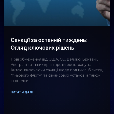
Санкції за останній тиждень:
Огляд ключових рішень
Нові обмеження від США, ЄС, Великої Британії,
Австралії та інших країн проти росії, Ірану та
Китаю, включаючи санкції щодо політиків, бізнесу,
“тіньового флоту” та фінансових установ, а також
інші зміни
ЧИТАТИ ДАЛІ