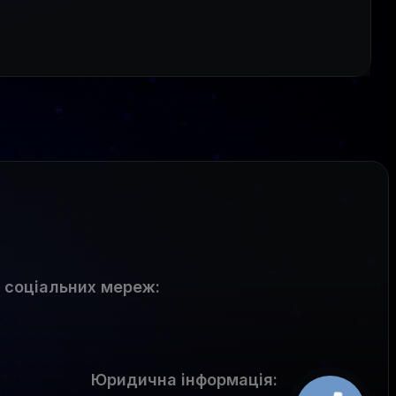
 соціальних мереж
:
Юридична інформація: