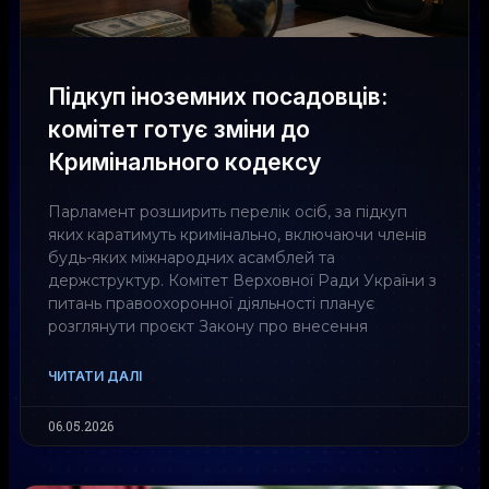
Підкуп іноземних посадовців:
комітет готує зміни до
Кримінального кодексу
Парламент розширить перелік осіб, за підкуп
яких каратимуть кримінально, включаючи членів
будь-яких міжнародних асамблей та
держструктур. Комітет Верховної Ради України з
питань правоохоронної діяльності планує
розглянути проєкт Закону про внесення
ЧИТАТИ ДАЛІ
06.05.2026