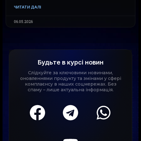
ЧИТАТИ ДАЛІ
06.05.2026
Будьте в курсі новин
Слідкуйте за ключовими новинами,
оновленнями продукту та змінами у сфері
комплаєнсу в наших соцмережах. Без
спаму – лише актуальна інформація.