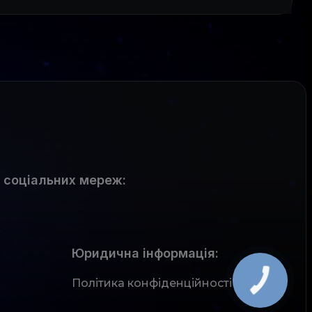
 соціальних мереж
:
Юридична інформація:
Політика конфіденційності