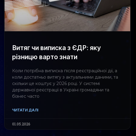
Витяг чи виписка з ЄДР: яку
різницю варто знати
Коли потрібна виписка після реєстраційної дії, а
коли достатньо витягу з актуальними даними, та
скільки це коштує у 2026 році. У системі
державної реєстрації в Україні громадяни та
бізнес часто
ЧИТАТИ ДАЛІ
01.05.2026