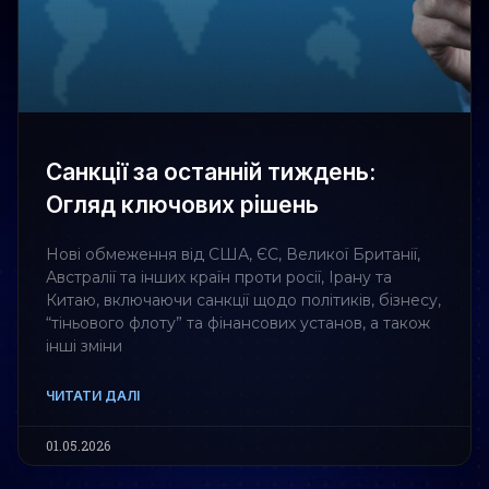
Санкції за останній тиждень:
Огляд ключових рішень
Нові обмеження від США, ЄС, Великої Британії,
Австралії та інших країн проти росії, Ірану та
Китаю, включаючи санкції щодо політиків, бізнесу,
“тіньового флоту” та фінансових установ, а також
інші зміни
ЧИТАТИ ДАЛІ
01.05.2026