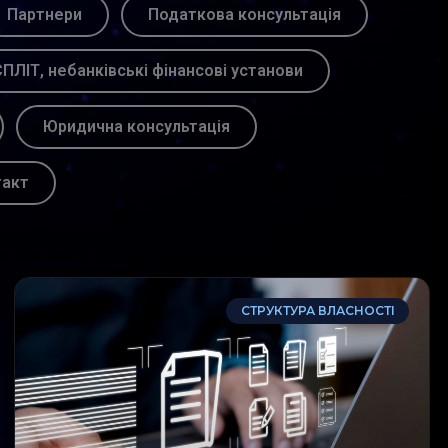
Партнери
Податкова консультація
ПЛІТ, небанківські фінансові установи
Юридична консультація
такт
СТРУКТУРА ВЛАСНОСТІ