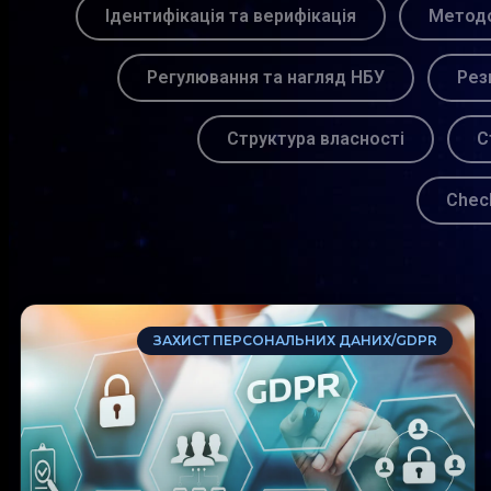
Ідентифікація та верифікація
Методо
Регулювання та нагляд НБУ
Рез
Структура власності
С
Chec
ЗАХИСТ ПЕРСОНАЛЬНИХ ДАНИХ/GDPR