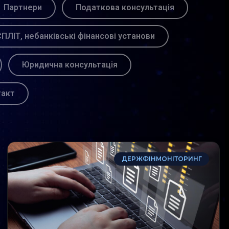
Партнери
Податкова консультація
ПЛІТ, небанківські фінансові установи
Юридична консультація
такт
ДЕРЖФІНМОНІТОРИНГ