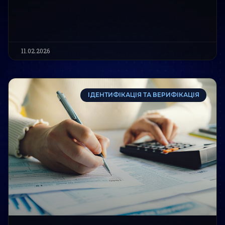
11.02.2026
ІДЕНТИФІКАЦІЯ ТА ВЕРИФІКАЦІЯ