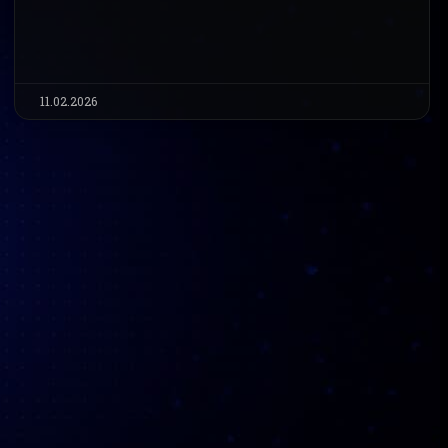
11.02.2026