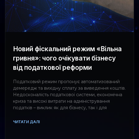
Новий фіскальний режим «Вільна
гривня»: чого очікувати бізнесу
від податкової реформи
Податковий режим пропонує автоматизований
демередж та вихідну сплату за виведення коштів.
Недосконалість податкової системи, економічна
криза та високі витрати на адміністрування
податків – виклик як для бізнесу, так і для
ЧИТАТИ ДАЛІ