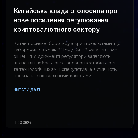
Китайська влада оголосила про
нове посилення регулювання
криптовалютного сектору
Китай посилює боротьбу з криптовалютами: що
заборонили в країні? Чому Китай ухвалив таке
рішення У документі регулятори заявляють,
що на тлі глобальної фінансової нестабільності
та технологічних змін спекулятивна активність,
пов’язана з віртуальними валютами і
ЧИТАТИ ДАЛІ
11.02.2026