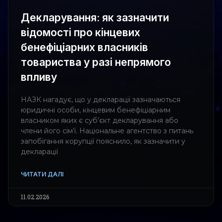
Декларування: як зазначити
відомості про кінцевих
бенефіціарних власників
товариства у разі непрямого
впливу
НАЗК нагадує, що у декларації зазначаються
юридичні особи, кінцевим бенефіціарним
власником яких є суб’єкт декларування або
члени його сім’ї. Національне агентство з питань
запобігання корупції пояснило, як зазначити у
декларації
ЧИТАТИ ДАЛІ
11.02.2026