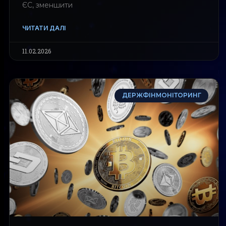
ЄС, зменшити
ЧИТАТИ ДАЛІ
11.02.2026
ДЕРЖФІНМОНІТОРИНГ