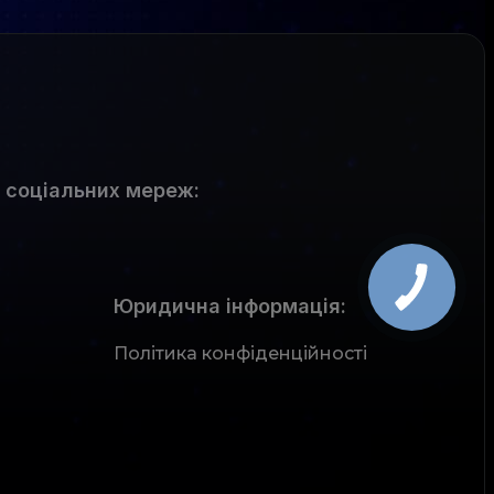
 соціальних мереж
:
Юридична інформація:
Політика конфіденційності