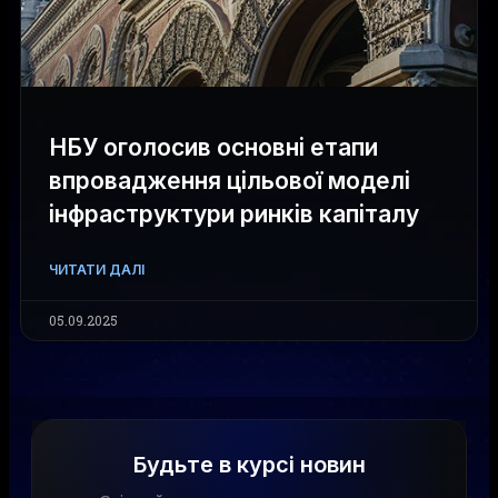
НБУ оголосив основні етапи
впровадження цільової моделі
інфраструктури ринків капіталу
ЧИТАТИ ДАЛІ
05.09.2025
Будьте в курсі новин