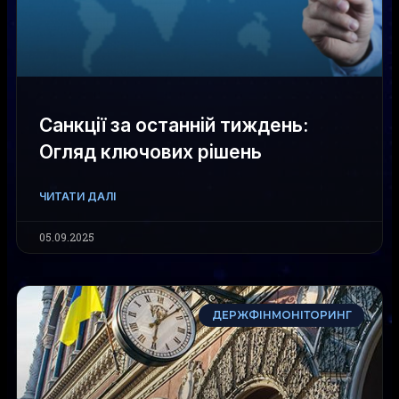
Санкції за останній тиждень:
Огляд ключових рішень
ЧИТАТИ ДАЛІ
05.09.2025
ДЕРЖФІНМОНІТОРИНГ