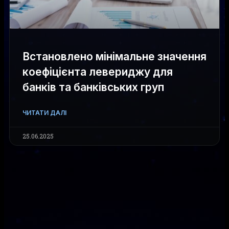
Встановлено мінімальне значення
коефіцієнта левериджу для
банків та банківських груп
ЧИТАТИ ДАЛІ
25.06.2025