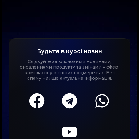
Будьте в курсі новин
Слідкуйте за ключовими новинами,
оновленнями продукту та змінами у сфері
комплаєнсу в наших соцмережах. Без
спаму – лише актуальна інформація.