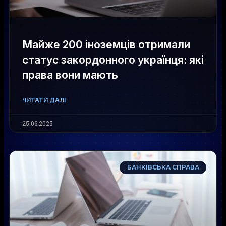
Майже 200 іноземців отримали
статус закордонного українця: які
права вони мають
ЧИТАТИ ДАЛІ
25.06.2025
БАНКІВСЬКА СПРАВА