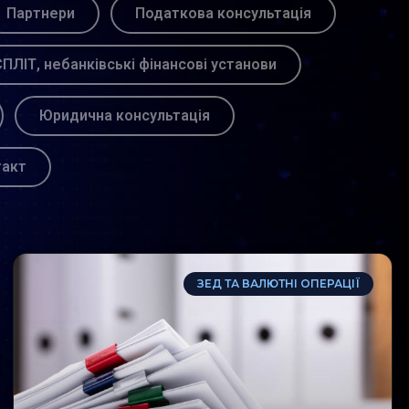
Партнери
Податкова консультація
ПЛІТ, небанківські фінансові установи
Юридична консультація
такт
ЗЕД ТА ВАЛЮТНІ ОПЕРАЦІЇ