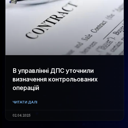
В управлінні ДПС уточнили
визначення контрольованих
операцій
ЧИТАТИ ДАЛІ
02.04.2025