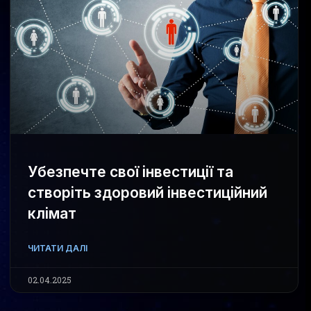
Убезпечте свої інвестиції та
створіть здоровий інвестиційний
клімат
ЧИТАТИ ДАЛІ
02.04.2025