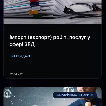
Імпорт (експорт) робіт, послуг у
сфері ЗЕД
ЧИТАТИ ДАЛІ
02.04.2025
ДЕРЖФІНМОНІТОРИНГ