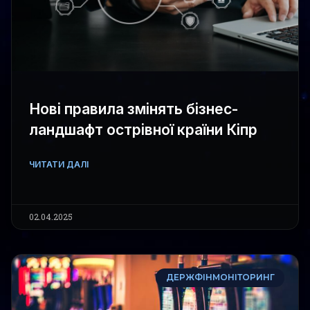
Нові правила змінять бізнес-
ландшафт острівної країни Кіпр
ЧИТАТИ ДАЛІ
02.04.2025
ДЕРЖФІНМОНІТОРИНГ