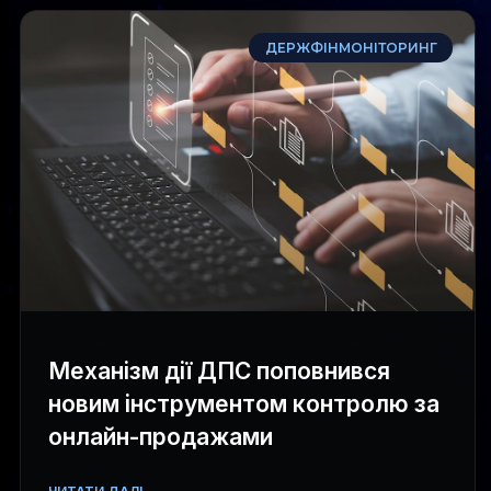
ДЕРЖФІНМОНІТОРИНГ
Механізм дії ДПС поповнився
новим інструментом контролю за
онлайн-продажами