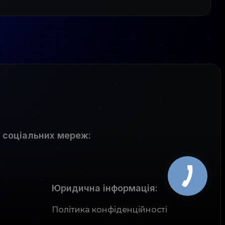
 соціальних мереж
:
Юридична інформація:
Політика конфіденційності