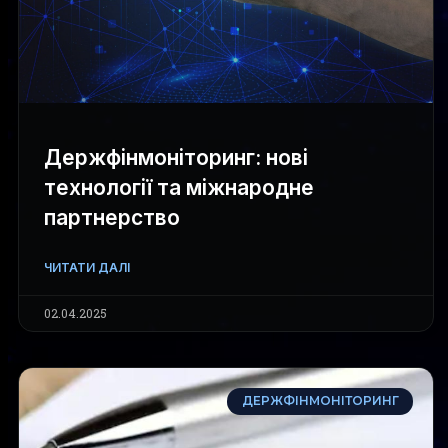
Держфінмоніторинг: нові
технології та міжнародне
партнерство
ЧИТАТИ ДАЛІ
02.04.2025
ДЕРЖФІНМОНІТОРИНГ