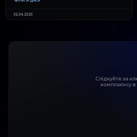
ЧИТАТИ ДАЛІ
02.04.2025
Слідкуйте за к
комплаєнсу в