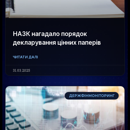
НАЗК нагадало порядок
декларування цінних паперів
ЧИТАТИ ДАЛІ
31.03.2025
ДЕРЖФІНМОНІТОРИНГ