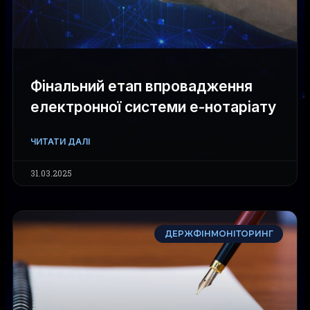
Фінальний етап впровадження
електронної системи е-нотаріату
ЧИТАТИ ДАЛІ
31.03.2025
ДЕРЖФІНМОНІТОРИНГ