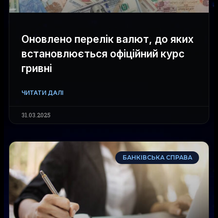
Оновлено перелік валют, до яких
встановлюється офіційний курс
гривні
ЧИТАТИ ДАЛІ
31.03.2025
БАНКІВСЬКА СПРАВА