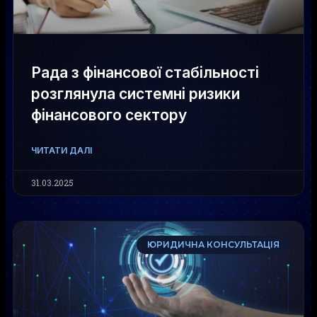
Рада з фінансової стабільності
розглянула системні ризики
фінансового сектору
ЧИТАТИ ДАЛІ
31.03.2025
ЮРИДИЧНА КОНСУЛЬТАЦІЯ