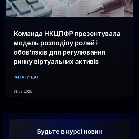
Команда НКЦПФР презентувала
модель розподілу ролей і
обов’язків для регулювання
ринку віртуальних активів
ЧИТАТИ ДАЛІ
31.03.2025
Будьте в курсі новин