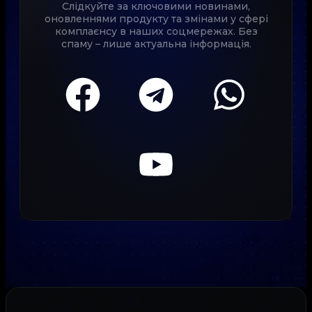
Слідкуйте за ключовими новинами,
оновленнями продукту та змінами у сфері
комплаєнсу в наших соцмережах. Без
спаму – лише актуальна інформація.