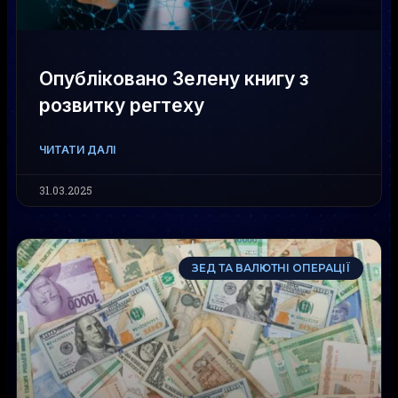
Опубліковано Зелену книгу з
розвитку регтеху
ЧИТАТИ ДАЛІ
31.03.2025
ЗЕД ТА ВАЛЮТНІ ОПЕРАЦІЇ