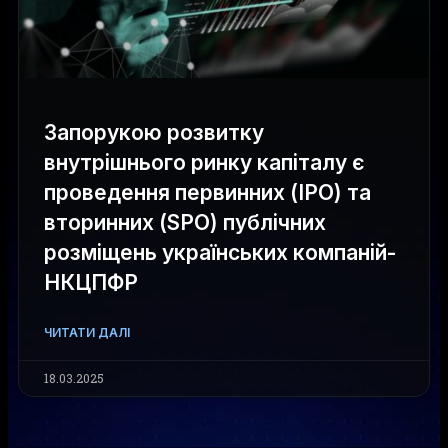
Запорукою розвитку
внутрішнього ринку капіталу є
проведення первинних (IPO) та
вторинних (SPO) публічних
розміщень українських компаній-
НКЦПФР
ЧИТАТИ ДАЛІ
18.03.2025