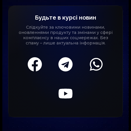
Будьте в курсі новин
Слідкуйте за ключовими новинами,
оновленнями продукту та змінами у сфері
комплаєнсу в наших соцмережах. Без
спаму – лише актуальна інформація.