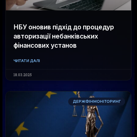
НБУ оновив підхід до процедур
авторизації небанківських
фінансових установ
ЧИТАТИ ДАЛІ
18.03.2025
ДЕРЖФІНМОНІТОРИНГ