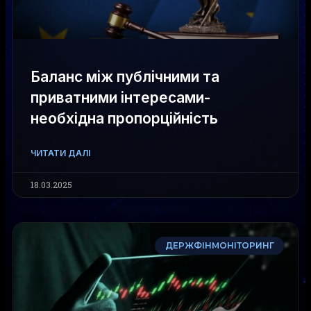
Баланс між публічними та
приватними інтересами-
необхідна пропорційність
ЧИТАТИ ДАЛІ
18.03.2025
ДЕРЖФІНМОНІТОРИНГ