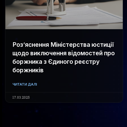
Роз’яснення Міністерства юстиції
щодо виключення відомостей про
боржника з Єдиного реєстру
боржників
ЧИТАТИ ДАЛІ
17.03.2025