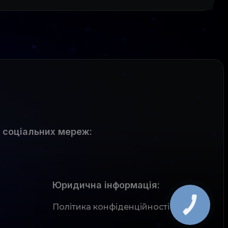
 соціальних мереж
:
Юридична інформація:
Політика конфіденційності