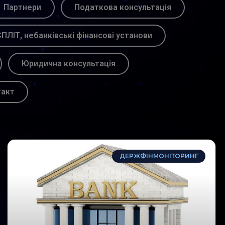
Партнери
Податкова консультація
ПЛІТ, небанківські фінансові установи
Юридична консультація
такт
ДЕРЖФІНМОНІТОРИНГ