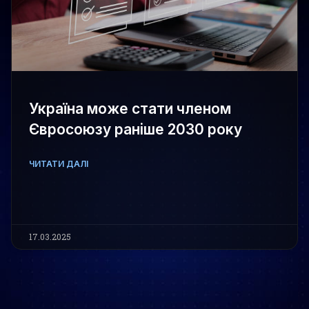
Україна може стати членом
Євросоюзу раніше 2030 року
ЧИТАТИ ДАЛІ
17.03.2025