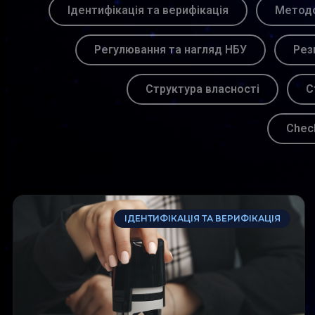
Ідентифікація та верифікація
Методо
Регулювання та нагляд НБУ
Рез
Структура власності
С
Chec
ІДЕНТИФІКАЦІЯ ТА ВЕРИФІКАЦІЯ