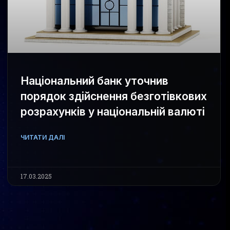
Національний банк уточнив
порядок здійснення безготівкових
розрахунків у національній валюті
ЧИТАТИ ДАЛІ
17.03.2025