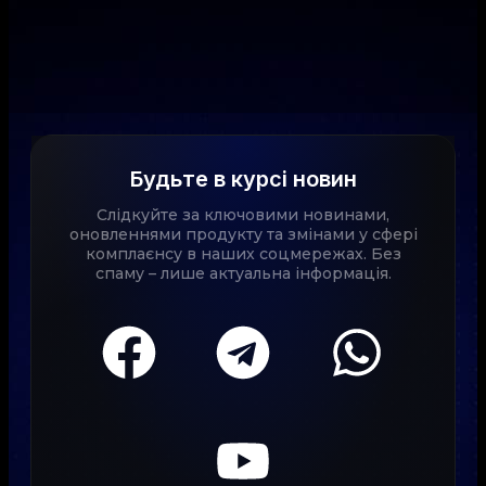
Будьте в курсі новин
Слідкуйте за ключовими новинами,
оновленнями продукту та змінами у сфері
комплаєнсу в наших соцмережах. Без
спаму – лише актуальна інформація.