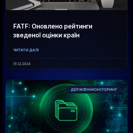
FATF: Оновлено рейтинги
зведеної оцінки країн
ЧИТАТИ ДАЛІ
19.12.2024
ДЕРЖФІНМОНІТОРИНГ