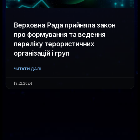
Верховна Рада прийняла закон
про формування та ведення
переліку терористичних
організацій і груп
ЧИТАТИ ДАЛІ
19.12.2024