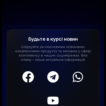
Будьте в курсі новин
Слідкуйте за ключовими новинами,
оновленнями продукту та змінами у сфері
комплаєнсу в наших соцмережах. Без
спаму – лише актуальна інформація.