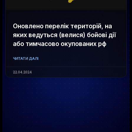
Оновлено перелік територій, на
яких ведуться (велися) бойові дії
або тимчасово окупованих рф
ЧИТАТИ ДАЛІ
22.04.2024