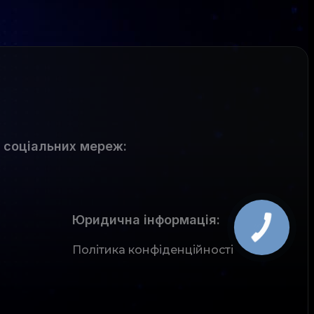
 соціальних мереж
:
Юридична інформація:
Політика конфіденційності