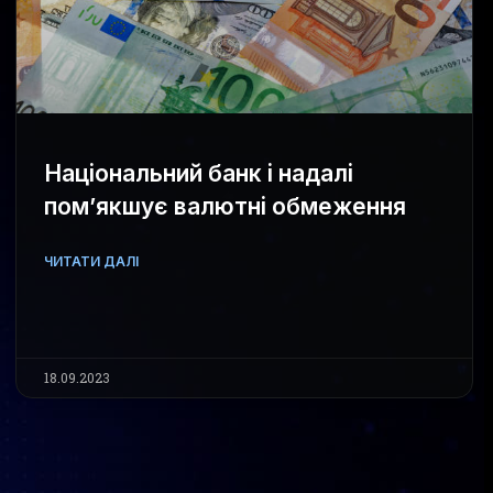
Національний банк і надалі
пом’якшує валютні обмеження
ЧИТАТИ ДАЛІ
18.09.2023