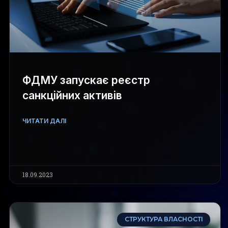
ФДМУ запускає реєстр
санкційних активів
ЧИТАТИ ДАЛІ
18.09.2023
СТРУКТУРА ВЛАСНОСТІ