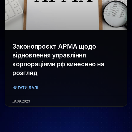
Законопроєкт АРМА щодо
відновлення управління
корпораціями рф винесено на
розгляд
ЧИТАТИ ДАЛІ
18.09.2023