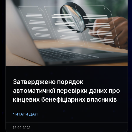
Затверджено порядок
автоматичної перевірки даних про
кінцевих бенефіціарних власників
ЧИТАТИ ДАЛІ
18.09.2023