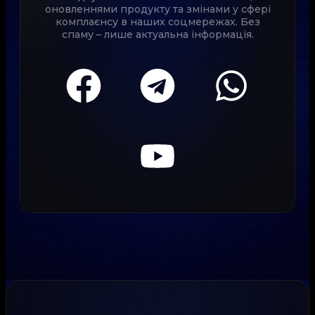
оновленнями продукту та змінами у сфері
комплаєнсу в наших соцмережах. Без
спаму – лише актуальна інформація.