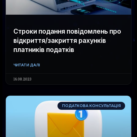
Строки подання повідомлень про
відкриття/закриття рахунків
платників податків
ЧИТАТИ ДАЛІ
16.08.2023
ПОДАТКОВА КОНСУЛЬТАЦІЯ