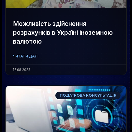
Можливість здійснення
розрахунків в Україні іноземною
валютою
ЧИТАТИ ДАЛІ
16.08.2023
ПОДАТКОВА КОНСУЛЬТАЦІЯ