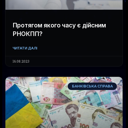
Протягом якого часу є дійсним
РНОКПП?
ЧИТАТИ ДАЛІ
16.08.2023
БАНКІВСЬКА СПРАВА