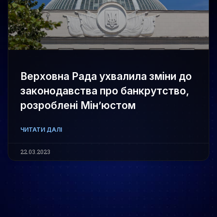
Верховна Рада ухвалила зміни до
законодавства про банкрутство,
розроблені Мін’юстом
ЧИТАТИ ДАЛІ
22.03.2023