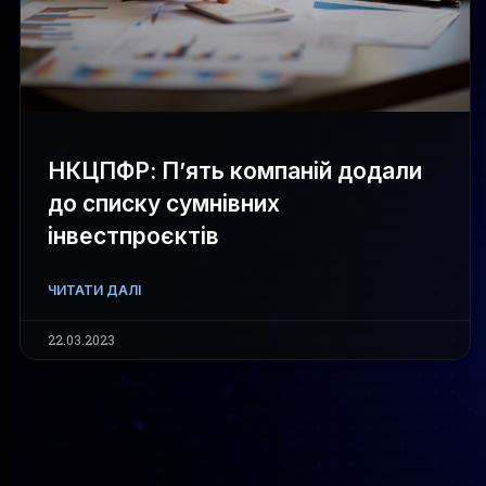
НКЦПФР: П’ять компаній додали
до списку сумнівних
інвестпроєктів
ЧИТАТИ ДАЛІ
22.03.2023