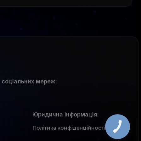
 соціальних мереж
:
Юридична інформація:
Політика конфіденційності