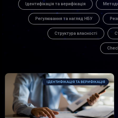
Ідентифікація та верифікація
Методо
Регулювання та нагляд НБУ
Рез
Структура власності
С
Chec
ІДЕНТИФІКАЦІЯ ТА ВЕРИФІКАЦІЯ