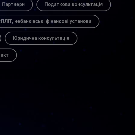
Партнери
Податкова консультація
ПЛІТ, небанківські фінансові установи
Юридична консультація
такт