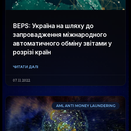
BEPS: Україна на шляху до
запровадження міжнародного
автоматичного обміну звітами у
розрізі країн
ЧИТАТИ ДАЛІ
07.11.2022
AML ANTI MONEY LAUNDERING