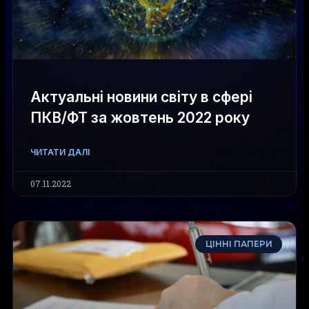
Актуальні новини світу в сфері
ПКВ/ФТ за жовтень 2022 року
ЧИТАТИ ДАЛІ
07.11.2022
ЦІННІ ПАПЕРИ