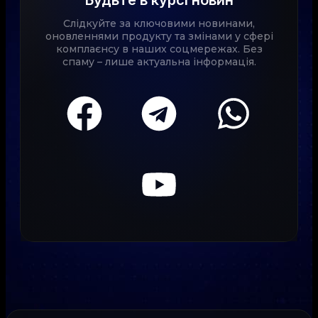
Будьте в курсі новин
Слідкуйте за ключовими новинами,
оновленнями продукту та змінами у сфері
комплаєнсу в наших соцмережах. Без
спаму – лише актуальна інформація.