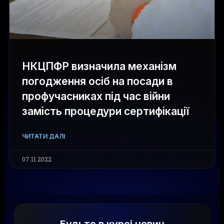
НКЦПФР визначила механізм
погодження осіб на посади в
профучасниках під час війни
замість процедури сертифікації
ЧИТАТИ ДАЛІ
07.11.2022