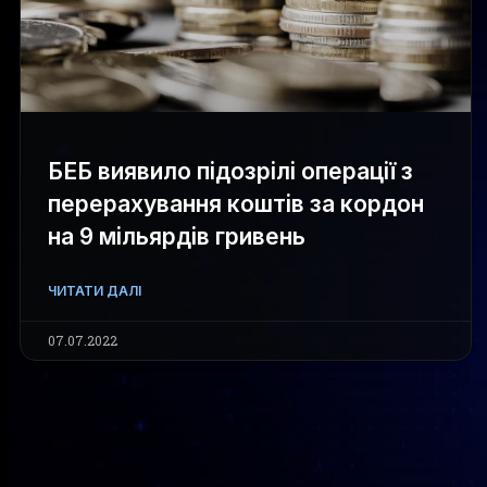
БЕБ виявило підозрілі операції з
перерахування коштів за кордон
на 9 мільярдів гривень
ЧИТАТИ ДАЛІ
07.07.2022