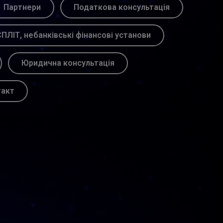
Партнери
Податкова консультація
ПЛІТ, небанківські фінансові установи
Юридична консультація
такт