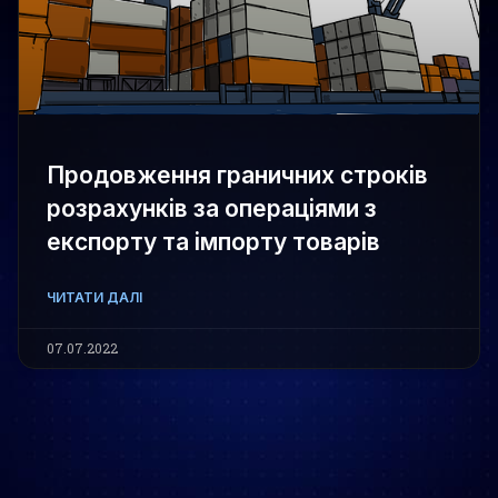
Продовження граничних строків
розрахунків за операціями з
експорту та імпорту товарів
ЧИТАТИ ДАЛІ
07.07.2022