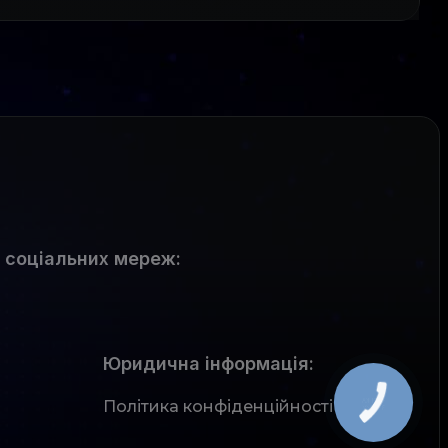
 соціальних мереж
:
Юридична інформація:
Політика конфіденційності