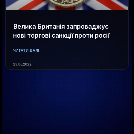
Велика Британія запроваджує
нові торгові санкції проти росії
ЧИТАТИ ДАЛІ
23.06.2022