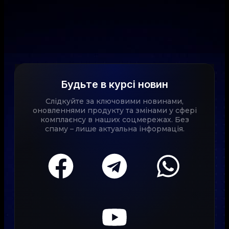
Будьте в курсі новин
Слідкуйте за ключовими новинами,
оновленнями продукту та змінами у сфері
комплаєнсу в наших соцмережах. Без
спаму – лише актуальна інформація.