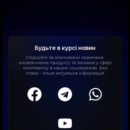
Будьте в курсі новин
Слідкуйте за ключовими новинами,
оновленнями продукту та змінами у сфері
комплаєнсу в наших соцмережах. Без
спаму – лише актуальна інформація.