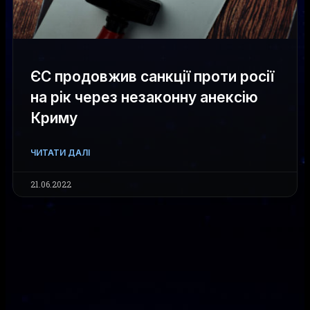
ЄС продовжив санкції проти росії
на рік через незаконну анексію
Криму
ЧИТАТИ ДАЛІ
21.06.2022