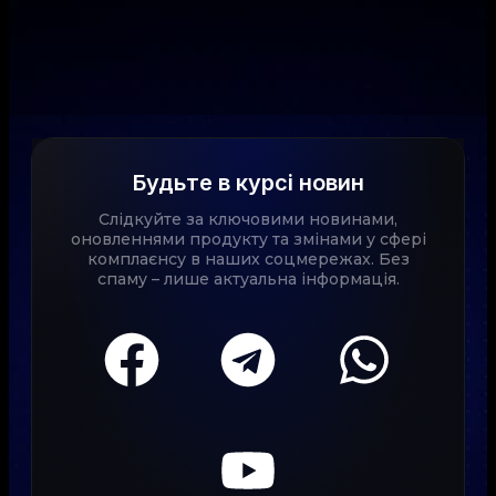
Будьте в курсі новин
Слідкуйте за ключовими новинами,
оновленнями продукту та змінами у сфері
комплаєнсу в наших соцмережах. Без
спаму – лише актуальна інформація.