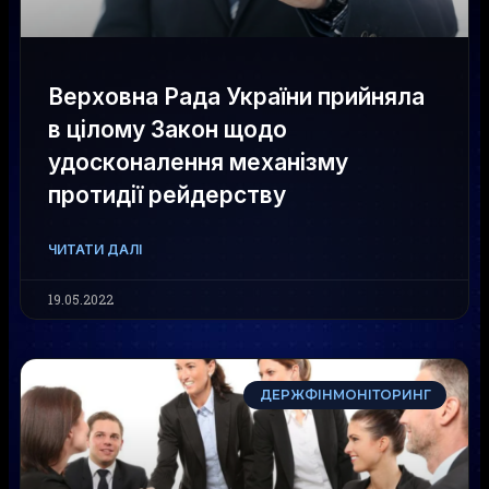
Верховна Рада України прийняла
в цілому Закон щодо
удосконалення механізму
протидії рейдерству
ЧИТАТИ ДАЛІ
19.05.2022
ДЕРЖФІНМОНІТОРИНГ