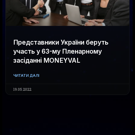
Представники України беруть
участь у 63-му Пленарному
засіданні MONEYVAL
ЧИТАТИ ДАЛІ
19.05.2022