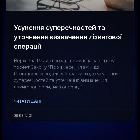
Усунення суперечностей та
уточнення визначення лізингової
операції
Верховна Рада сьогодні прийняла за основу
проект Закону “Про внесення змін до
Податкового кодексу України щодо усунення
суперечностей та уточнення визначення
лізингової (орендної) операції”.
ЧИТАТИ ДАЛІ
05.03.2021