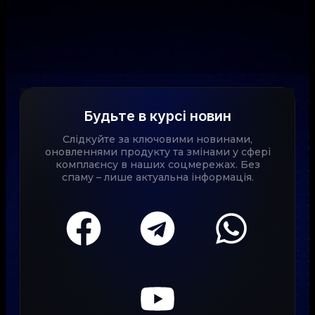
Будьте в курсі новин
Слідкуйте за ключовими новинами,
оновленнями продукту та змінами у сфері
комплаєнсу в наших соцмережах. Без
спаму – лише актуальна інформація.